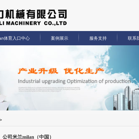
lan体育入口中心
案例展示
服务支持
联系
>
公司米兰milan（中国）