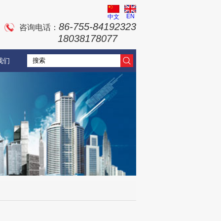
EN
中文
86-755-84192323
咨询电话：
18038178077
我们