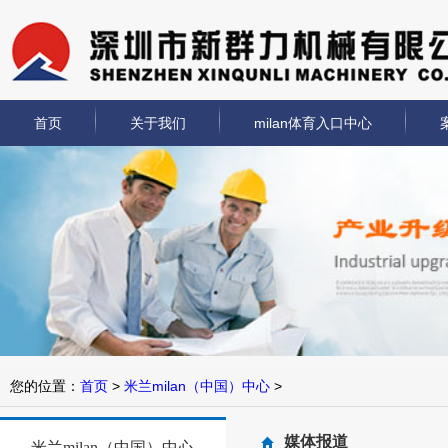
首页
关于我们
milan体育入口中心
Previous
Next
您的位置：
首页
>
米兰milan（中国）中心
>
媒体报道
米兰milan（中国）中心