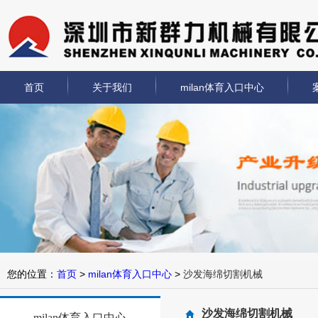
首页
关于我们
milan体育入口中心
Previous
Next
您的位置：
首页
>
milan体育入口中心
>
沙发海绵切割机械
沙发海绵切割机械
milan体育入口中心