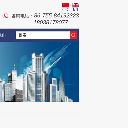
EN
中文
86-755-84192323
咨询电话：
18038178077
我们