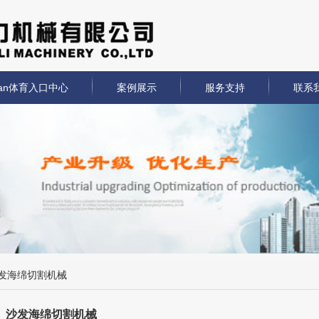
lan体育入口中心
案例展示
服务支持
联系
发海绵切割机械
沙发海绵切割机械