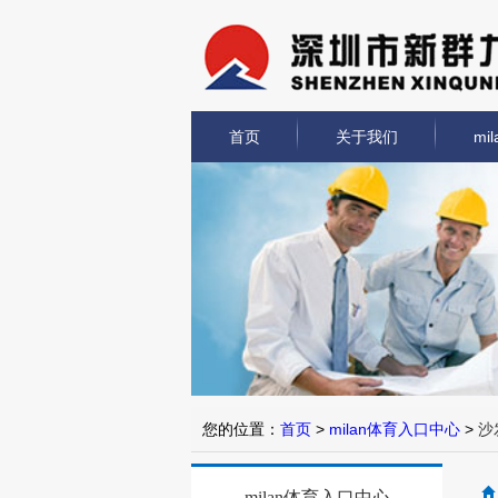
首页
关于我们
mi
Previous
Next
您的位置：
首页
>
milan体育入口中心
>
沙
milan体育入口中心