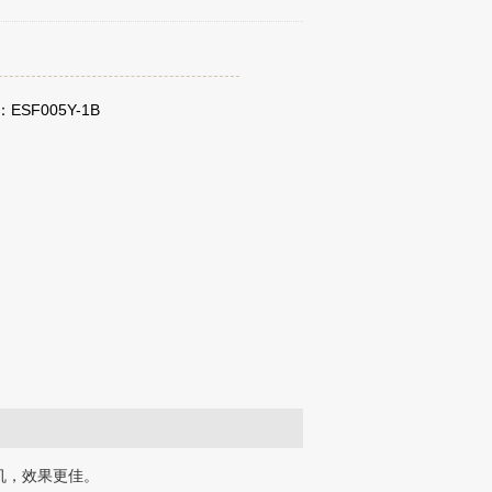
ESF005Y-1B
机，效果更佳。