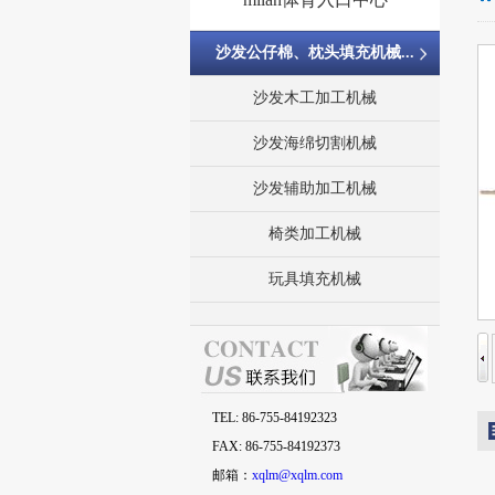
沙发公仔棉、枕头填充机械...
沙发木工加工机械
沙发海绵切割机械
沙发辅助加工机械
椅类加工机械
玩具填充机械
TEL: 86-755-84192323
FAX: 86-755-84192373
邮箱：
xqlm@xqlm.com