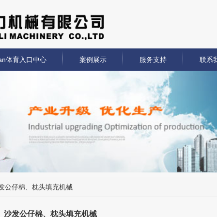
lan体育入口中心
案例展示
服务支持
联系
发公仔棉、枕头填充机械
沙发公仔棉、枕头填充机械