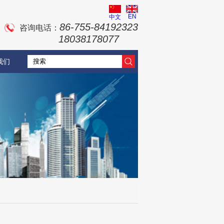
EN
中文
86-755-84192323
咨询电话：
18038178077
我们