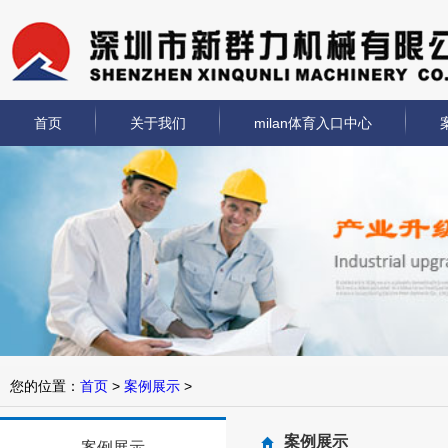
首页
关于我们
milan体育入口中心
Previous
Next
您的位置：
首页
>
案例展示
>
案例展示
案例展示